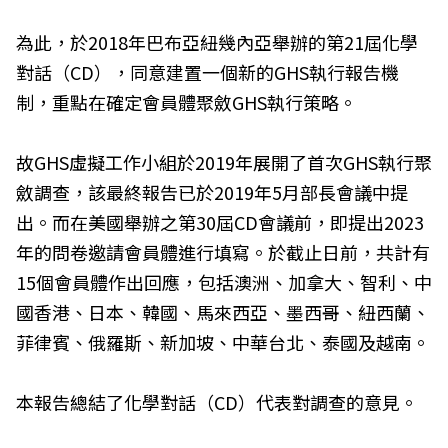
為此，於2018年巴布亞紐幾內亞舉辦的第21屆化學
對話（CD），同意建置一個新的GHS執行報告機
制，重點在確定會員體聚斂GHS執行策略。
故GHS虛擬工作小組於2019年展開了首次GHS執行聚
斂調查，該最終報告已於2019年5月部長會議中提
出。而在美國舉辦之第30屆CD會議前，即提出2023
年的問卷邀請會員體進行填寫。於截止日前，共計有
15個會員體作出回應，包括澳洲、加拿大、智利、中
國香港、日本、韓國、馬來西亞、墨西哥、紐西蘭、
菲律賓、俄羅斯、新加坡、中華台北、泰國及越南。
本報告總結了化學對話（CD）代表對調查的意見。