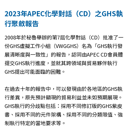
2023年APEC化學對話（CD）之GHS執
行聚斂報告
2008年於秘魯舉辦的第7屆化學對話（CD）批准了一
份GHS虛擬工作小組（VWGGHS）名為「GHS執行發
展清晰度與一致性」的報告，認同由APEC CD會員體
提交GHS執行進度，並就其跨領域與貿易夥伴執行
GHS提出可能面臨的困難。
在過去十年的報告中，可以發現由於各地區的GHS執
行差異，原先預計顯現的貿易利益並未如預期展現。
GHS執行的分歧點包括：採用不同修訂版的GHS紫皮
書、採用不同的元件架構、採用不同的分類限值、強
制執行特定的當地要求等。