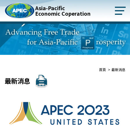
Asia-Pacific
Economic Coperation
:::
首頁
最新消息
最新消息